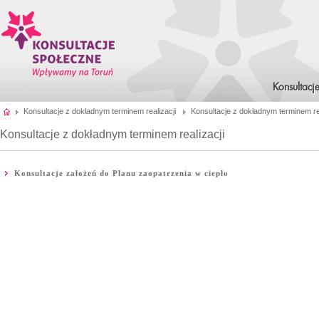
Konsultacj
Konsultacje z dokładnym terminem realizacji
Konsultacje z dokładnym terminem rea
Konsultacje z dokładnym terminem realizacji
Konsultacje założeń do Planu zaopatrzenia w ciepło