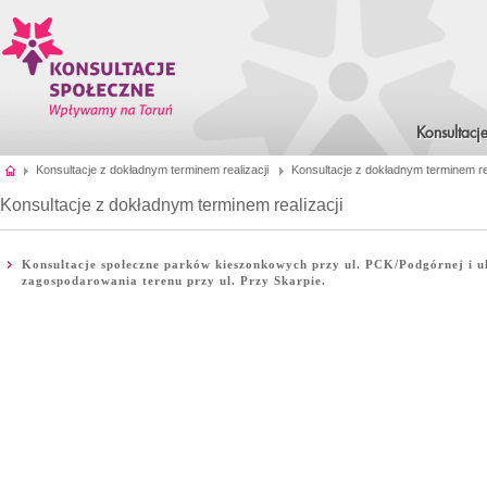
Konsultacj
Konsultacje z dokładnym terminem realizacji
Konsultacje z dokładnym terminem rea
Konsultacje z dokładnym terminem realizacji
Konsultacje społeczne parków kieszonkowych przy ul. PCK/Podgórnej i u
zagospodarowania terenu przy ul. Przy Skarpie.